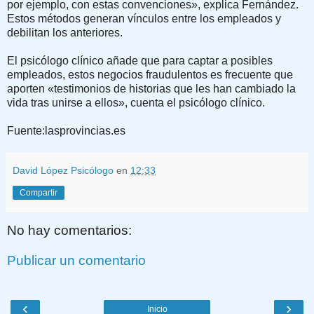
por ejemplo, con estas convenciones», explica Fernández.
Estos métodos generan vínculos entre los empleados y
debilitan los anteriores.
El psicólogo clínico añade que para captar a posibles
empleados, estos negocios fraudulentos es frecuente que
aporten «testimonios de historias que les han cambiado la
vida tras unirse a ellos», cuenta el psicólogo clínico.
Fuente:lasprovincias.es
David López Psicólogo
en
12:33
Compartir
No hay comentarios:
Publicar un comentario
‹
›
Inicio