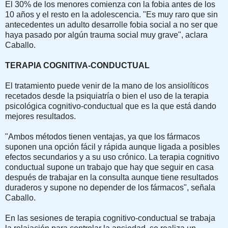
El 30% de los menores comienza con la fobia antes de los
10 años y el resto en la adolescencia. "Es muy raro que sin
antecedentes un adulto desarrolle fobia social a no ser que
haya pasado por algún trauma social muy grave", aclara
Caballo.
TERAPIA COGNITIVA-CONDUCTUAL
El tratamiento puede venir de la mano de los ansiolíticos
recetados desde la psiquiatría o bien el uso de la terapia
psicológica cognitivo-conductual que es la que está dando
mejores resultados.
"Ambos métodos tienen ventajas, ya que los fármacos
suponen una opción fácil y rápida aunque ligada a posibles
efectos secundarios y a su uso crónico. La terapia cognitivo
conductual supone un trabajo que hay que seguir en casa
después de trabajar en la consulta aunque tiene resultados
duraderos y supone no depender de los fármacos", señala
Caballo.
En las sesiones de terapia cognitivo-conductual se trabaja