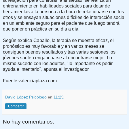
la relajación para controlar la ansiedad, se realiza un
entrenamiento en habilidades sociales para dotar de
herramientas a la persona a la hora de relacionarse con los
otros y se ensayan situaciones difíciles de interacción social
en un ambiente seguro para el paciente que luego tendrá
que poner en práctica en su día a día.
Según explica Caballo, la terapia se muestra eficaz, el
pronóstico es muy favorable y en varios meses se
consiguen buenos resultados y tras varias sesiones los
jóvenes suelen engancharse al encontrarse mejor. Lo
mismo sucede con los adultos, "lo importante es pedir
ayuda e intentarlo", apunta el investigador.
Fuente:valenciaplaza.com
David López Psicólogo
en
11:29
Compartir
No hay comentarios: