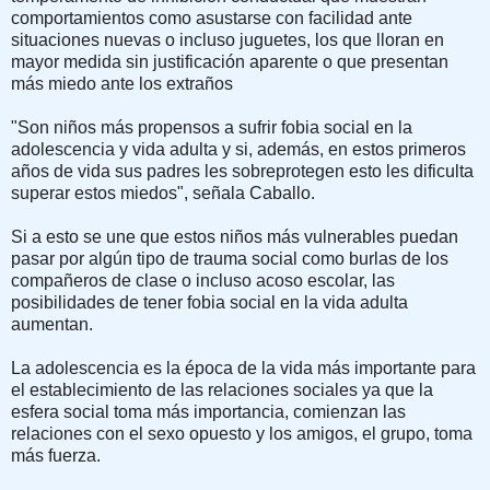
comportamientos como asustarse con facilidad ante
situaciones nuevas o incluso juguetes, los que lloran en
mayor medida sin justificación aparente o que presentan
más miedo ante los extraños
"Son niños más propensos a sufrir fobia social en la
adolescencia y vida adulta y si, además, en estos primeros
años de vida sus padres les sobreprotegen esto les dificulta
superar estos miedos", señala Caballo.
Si a esto se une que estos niños más vulnerables puedan
pasar por algún tipo de trauma social como burlas de los
compañeros de clase o incluso acoso escolar, las
posibilidades de tener fobia social en la vida adulta
aumentan.
La adolescencia es la época de la vida más importante para
el establecimiento de las relaciones sociales ya que la
esfera social toma más importancia, comienzan las
relaciones con el sexo opuesto y los amigos, el grupo, toma
más fuerza.