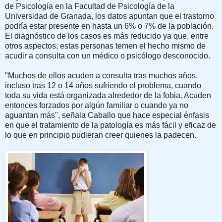
de Psicología en la Facultad de Psicología de la
Universidad de Granada, los datos apuntan que el trastorno
podría estar presente en hasta un 6% o 7% de la población.
El diagnóstico de los casos es más reducido ya que, entre
otros aspectos, estas personas temen el hecho mismo de
acudir a consulta con un médico o psicólogo desconocido.
"Muchos de ellos acuden a consulta tras muchos años,
incluso tras 12 o 14 años sufriendo el problema, cuando
toda su vida está organizada alrededor de la fobia. Acuden
entonces forzados por algún familiar o cuando ya no
aguantan más", señala Caballo que hace especial énfasis
en que el tratamiento de la patología es más fácil y eficaz de
lo que en principio pudieran creer quienes la padecen.