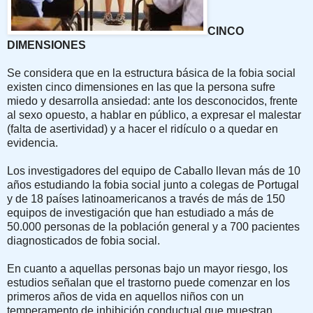
CINCO
DIMENSIONES
Se considera que en la estructura básica de la fobia social
existen cinco dimensiones en las que la persona sufre
miedo y desarrolla ansiedad: ante los desconocidos, frente
al sexo opuesto, a hablar en público, a expresar el malestar
(falta de asertividad) y a hacer el ridículo o a quedar en
evidencia.
Los investigadores del equipo de Caballo llevan más de 10
años estudiando la fobia social junto a colegas de Portugal
y de 18 países latinoamericanos a través de más de 150
equipos de investigación que han estudiado a más de
50.000 personas de la población general y a 700 pacientes
diagnosticados de fobia social.
En cuanto a aquellas personas bajo un mayor riesgo, los
estudios señalan que el trastorno puede comenzar en los
primeros años de vida en aquellos niños con un
temperamento de inhibición conductual que muestran