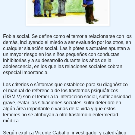
Fobia social. Se define como el temor a relacionarse con los
demás, incluyendo el miedo a ser evaluado por los otros, en
cualquier situación social. Las hipótesis actuales apuntan a
un mayor riesgo en los niños pequeños con conductas
inhibitorias y a su desarrollo durante los años de la
adolescencia, en los que las relaciones sociales cobran
especial importancia.
Los criterios o síntomas que establece para su diagnóstico
el manual de referencia de los trastornos psiquiátricos
(DSM-V) son el temor a la interaccion social, sufrir ansiedad
grave, evitar las situaciones sociales, sufrir deterioro en
algún área importante o varias de la vida y que estos
temores no se atribuyan a otro trastorno o enfermedad
médica.
Según explica Vicente Caballo, investigador y catedrático