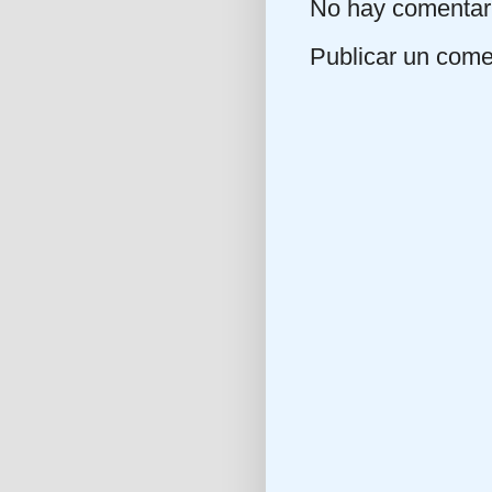
No hay comentar
Publicar un come