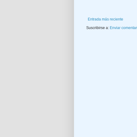
Entrada más reciente
Suscribirse a:
Enviar comentar