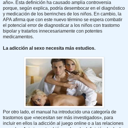
año». Esta definición ha causado amplia controversia
porque, según explica, podría desembocar en el diagnóstico
y medicación de los berrinches de los niños. En cambio, la
APA afirma que con este nuevo término se espera combatir
el potencial error de diagnosticar a los niños con trastorno
bipolar y tratarlos innecesariamente con potentes
medicamentos.
La adicción al sexo necesita más estudios.
Por otro lado, el manual ha introducido una categoría de
trastornos que «necesitan ser más investigados», para
incluir en ellos la adicción al juego online o a las relaciones