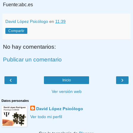
Fuente:abc.es
David López Psicólogo
en
11:39
Compartir
No hay comentarios:
Publicar un comentario
‹
›
Inicio
Ver versión web
Datos personales
David López Psicólogo
Ver todo mi perfil