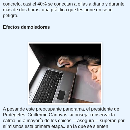
concreto, casi el 40% se conectan a ellas a diario y durante
más de dos horas, una práctica que les pone en serio
peligro.
Efectos demoledores
A pesar de este preocupante panorama, el presidente de
Protégeles, Guillermo Cánovas, aconseja conservar la
calma. «La mayoría de los chicos —asegura— superan por
sí mismos esta primera etapa» en la que se sienten